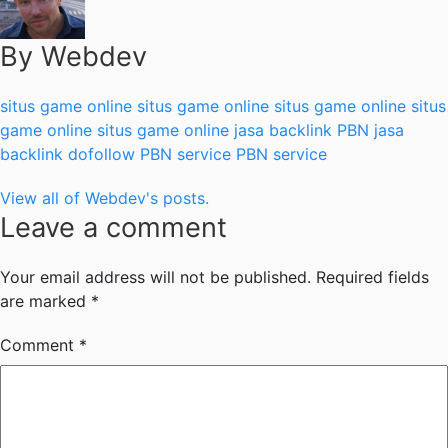
By Webdev
situs game online
situs game online
situs game online
situs
game online
situs game online
jasa backlink PBN
jasa
backlink dofollow
PBN service
PBN service
View all of Webdev's posts.
Leave a comment
Your email address will not be published.
Required fields
are marked
*
Comment
*