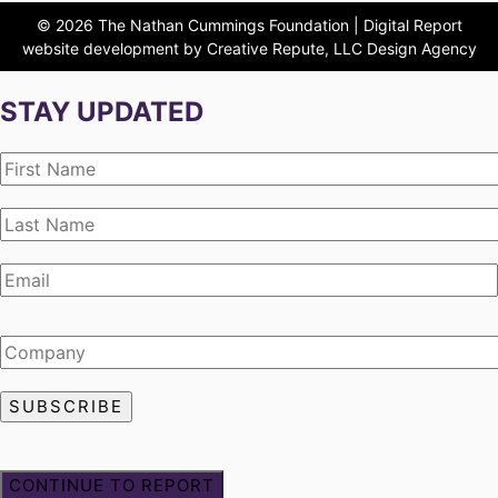
© 2026 The Nathan Cummings Foundation | Digital Report
website development by Creative Repute, LLC Design Agency
STAY UPDATED
CONTINUE TO REPORT