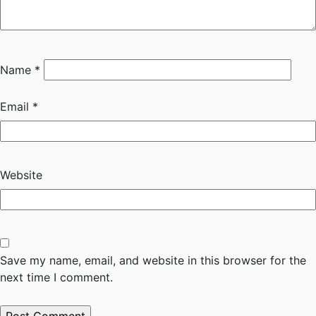
Name
*
Email
*
Website
Save my name, email, and website in this browser for the
next time I comment.