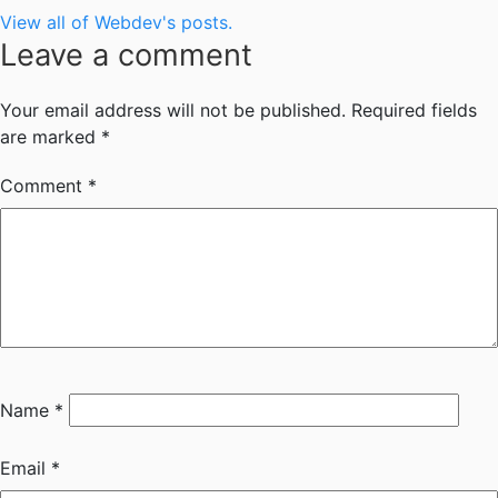
View all of Webdev's posts.
Leave a comment
Your email address will not be published.
Required fields
are marked
*
Comment
*
Name
*
Email
*