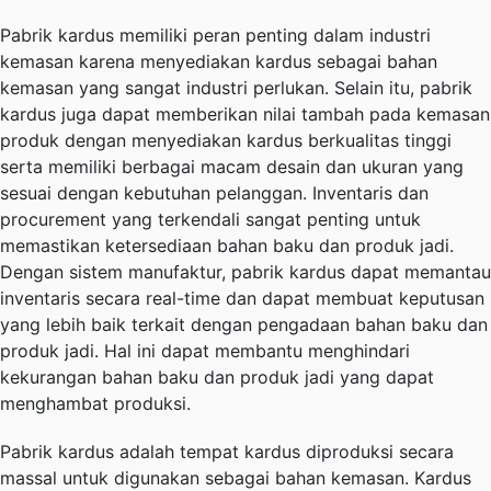
Pabrik kardus memiliki peran penting dalam industri
kemasan karena menyediakan kardus sebagai bahan
kemasan yang sangat industri perlukan. Selain itu, pabrik
kardus juga dapat memberikan nilai tambah pada kemasan
produk dengan menyediakan kardus berkualitas tinggi
serta memiliki berbagai macam desain dan ukuran yang
sesuai dengan kebutuhan pelanggan. Inventaris dan
procurement yang terkendali sangat penting untuk
memastikan ketersediaan bahan baku dan produk jadi.
Dengan sistem manufaktur, pabrik kardus dapat memantau
inventaris secara real-time dan dapat membuat keputusan
yang lebih baik terkait dengan pengadaan bahan baku dan
produk jadi. Hal ini dapat membantu menghindari
kekurangan bahan baku dan produk jadi yang dapat
menghambat produksi.
Pabrik kardus adalah tempat kardus diproduksi secara
massal untuk digunakan sebagai bahan kemasan. Kardus