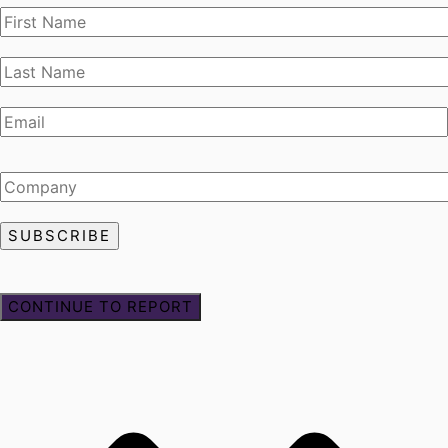
CONTINUE TO REPORT