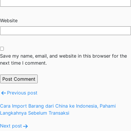
Website
Save my name, email, and website in this browser for the
next time I comment.
Post
Previous post
navigation
Cara Import Barang dari China ke Indonesia, Pahami
Langkahnya Sebelum Transaksi
Next post