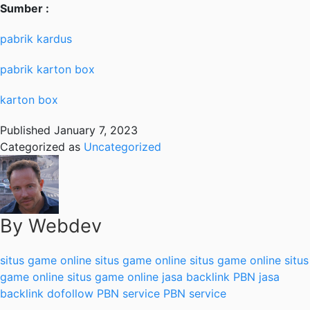
Sumber :
pabrik kardus
pabrik karton box
karton box
Published
January 7, 2023
Categorized as
Uncategorized
By Webdev
situs game online
situs game online
situs game online
situs
game online
situs game online
jasa backlink PBN
jasa
backlink dofollow
PBN service
PBN service