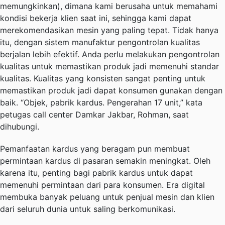
memungkinkan), dimana kami berusaha untuk memahami
kondisi bekerja klien saat ini, sehingga kami dapat
merekomendasikan mesin yang paling tepat. Tidak hanya
itu, dengan sistem manufaktur pengontrolan kualitas
berjalan lebih efektif. Anda perlu melakukan pengontrolan
kualitas untuk memastikan produk jadi memenuhi standar
kualitas. Kualitas yang konsisten sangat penting untuk
memastikan produk jadi dapat konsumen gunakan dengan
baik. “Objek, pabrik kardus. Pengerahan 17 unit,” kata
petugas call center Damkar Jakbar, Rohman, saat
dihubungi.
Pemanfaatan kardus yang beragam pun membuat
permintaan kardus di pasaran semakin meningkat. Oleh
karena itu, penting bagi pabrik kardus untuk dapat
memenuhi permintaan dari para konsumen. Era digital
membuka banyak peluang untuk penjual mesin dan klien
dari seluruh dunia untuk saling berkomunikasi.