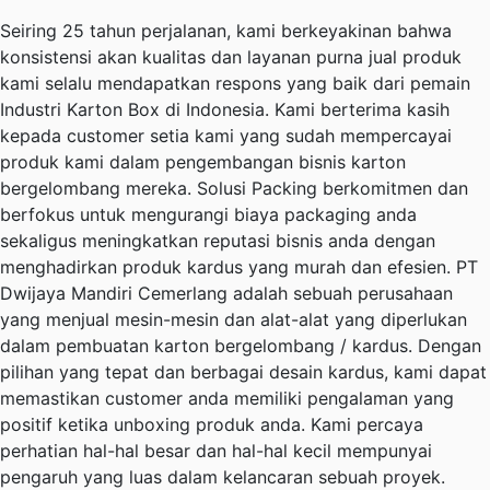
Seiring 25 tahun perjalanan, kami berkeyakinan bahwa
konsistensi akan kualitas dan layanan purna jual produk
kami selalu mendapatkan respons yang baik dari pemain
Industri Karton Box di Indonesia. Kami berterima kasih
kepada customer setia kami yang sudah mempercayai
produk kami dalam pengembangan bisnis karton
bergelombang mereka. Solusi Packing berkomitmen dan
berfokus untuk mengurangi biaya packaging anda
sekaligus meningkatkan reputasi bisnis anda dengan
menghadirkan produk kardus yang murah dan efesien. PT
Dwijaya Mandiri Cemerlang adalah sebuah perusahaan
yang menjual mesin-mesin dan alat-alat yang diperlukan
dalam pembuatan karton bergelombang / kardus. Dengan
pilihan yang tepat dan berbagai desain kardus, kami dapat
memastikan customer anda memiliki pengalaman yang
positif ketika unboxing produk anda. Kami percaya
perhatian hal-hal besar dan hal-hal kecil mempunyai
pengaruh yang luas dalam kelancaran sebuah proyek.