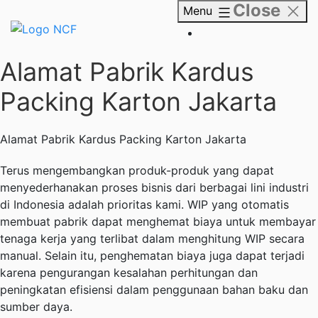
Close
Skip
Menu
to
content
NCF
Alamat Pabrik Kardus
Packing Karton Jakarta
Alamat Pabrik Kardus Packing Karton Jakarta
Terus mengembangkan produk-produk yang dapat
menyederhanakan proses bisnis dari berbagai lini industri
di Indonesia adalah prioritas kami. WIP yang otomatis
membuat pabrik dapat menghemat biaya untuk membayar
tenaga kerja yang terlibat dalam menghitung WIP secara
manual. Selain itu, penghematan biaya juga dapat terjadi
karena pengurangan kesalahan perhitungan dan
peningkatan efisiensi dalam penggunaan bahan baku dan
sumber daya.