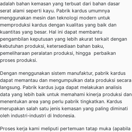
adalah bahan kemasan yang terbuat dari bahan dasar
serat alami seperti kayu. Pabrik kardus umumnya
menggunakan mesin dan teknologi modern untuk
memproduksi kardus dengan kualitas yang baik dan
kuantitas yang besar. Hal ini dapat membantu
pengambilan keputusan yang lebih akurat terkait dengan
kebutuhan produksi, ketersediaan bahan baku,
pemeliharaan peralatan produksi, hingga perbaikan
proses produksi.
Dengan menggunakan sistem manufaktur, pabrik kardus
dapat memantau dan mengumpulkan data produksi secara
langsung. Pabrik kardus juga dapat melakukan analisis
data yang lebih baik untuk memahami kinerja produksi dan
menentukan area yang perlu pabrik tingkatkan. Kardus
merupakan salah satu jenis kemasan yang paling diminati
oleh industri-industri di Indonesia.
Proses kerja kami meliputi pertemuan tatap muka (apabila