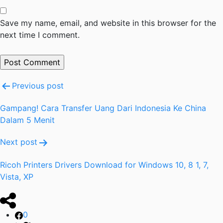
Save my name, email, and website in this browser for the
next time I comment.
Post
Previous post
navigation
Gampang! Cara Transfer Uang Dari Indonesia Ke China
Dalam 5 Menit
Next post
Ricoh Printers Drivers Download for Windows 10, 8 1, 7,
Vista, XP
0