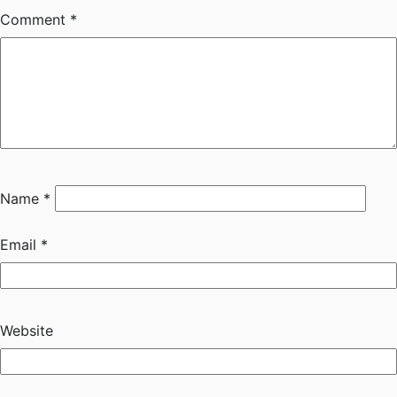
Comment
*
Name
*
Email
*
Website