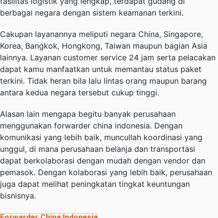
fasilitas logistik yang lengkap, terdapat gudang di
berbagai negara dengan sistem keamanan terkini.
Cakupan layanannya meliputi negara China, Singapore,
Korea, Bangkok, Hongkong, Taiwan maupun bagian Asia
lainnya. Layanan customer service 24 jam serta pelacakan
dapat kamu manfaatkan untuk memantau status paket
terkini. Tidak heran bila lalu lintas orang maupun barang
antara kedua negara tersebut cukup tinggi.
Alasan lain mengapa begitu banyak perusahaan
menggunakan forwarder china indonesia. Dengan
komunikasi yang lebih baik, muncullah koordinasi yang
unggul, di mana perusahaan belanja dan transportasi
dapat berkolaborasi dengan mudah dengan vendor dan
pemasok. Dengan kolaborasi yang lebih baik, perusahaan
juga dapat melihat peningkatan tingkat keuntungan
bisnisnya.
Forwarder China Indonesia