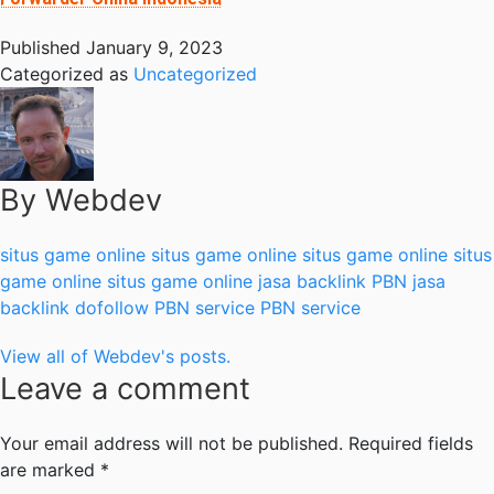
Published
January 9, 2023
Categorized as
Uncategorized
By Webdev
situs game online
situs game online
situs game online
situs
game online
situs game online
jasa backlink PBN
jasa
backlink dofollow
PBN service
PBN service
View all of Webdev's posts.
Leave a comment
Your email address will not be published.
Required fields
are marked
*