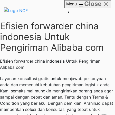
Close
Skip
Menu
to
content
NCF
Efisien forwarder china
indonesia Untuk
Pengiriman Alibaba com
Efisien forwarder china indonesia Untuk Pengiriman
Alibaba com
Layanan konsultasi gratis untuk menjawab pertanyaan
anda dan memenuhi kebutuhan pengiriman logistik anda.
Kami semaksimal mungkin mengirimkan barang anda agar
sampai dengan cepat dan aman, Tentu dengan Terms &
Condition yang berlaku. Dengan demikian, Arahin.id dapat
memberikan solusi dan konsultasi yang tepat untuk