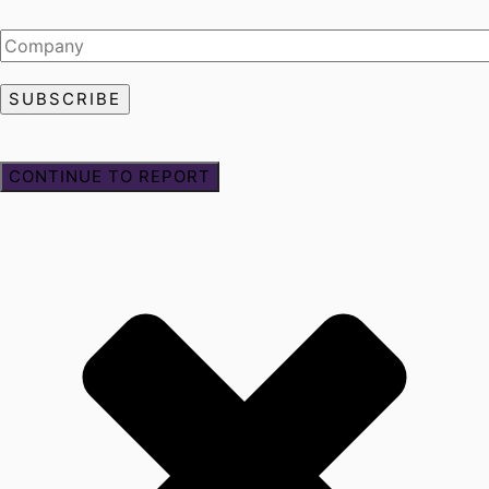
CONTINUE TO REPORT