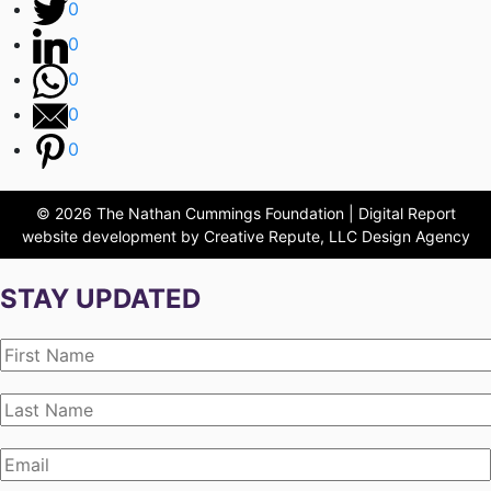
0
0
0
0
0
© 2026 The Nathan Cummings Foundation | Digital Report
website development by Creative Repute, LLC Design Agency
STAY UPDATED