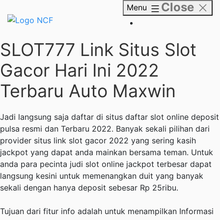
Close
Skip
Menu
to
content
NCF
SLOT777 Link Situs Slot
Gacor Hari Ini 2022
Terbaru Auto Maxwin
Jadi langsung saja daftar di situs daftar slot online deposit
pulsa resmi dan Terbaru 2022. Banyak sekali pilihan dari
provider situs link slot gacor 2022 yang sering kasih
jackpot yang dapat anda mainkan bersama teman. Untuk
anda para pecinta judi slot online jackpot terbesar dapat
langsung kesini untuk memenangkan duit yang banyak
sekali dengan hanya deposit sebesar Rp 25ribu.
Tujuan dari fitur info adalah untuk menampilkan Informasi