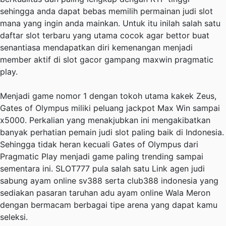
sehingga anda dapat bebas memilih permainan judi slot
mana yang ingin anda mainkan. Untuk itu inilah salah satu
daftar slot terbaru yang utama cocok agar bettor buat
senantiasa mendapatkan diri kemenangan menjadi
member aktif di slot gacor gampang maxwin pragmatic
play.
Menjadi game nomor 1 dengan tokoh utama kakek Zeus,
Gates of Olympus miliki peluang jackpot Max Win sampai
x5000. Perkalian yang menakjubkan ini mengakibatkan
banyak perhatian pemain judi slot paling baik di Indonesia.
Sehingga tidak heran kecuali Gates of Olympus dari
Pragmatic Play menjadi game paling trending sampai
sementara ini. SLOT777 pula salah satu Link agen judi
sabung ayam online sv388 serta club388 indonesia yang
sediakan pasaran taruhan adu ayam online Wala Meron
dengan bermacam berbagai tipe arena yang dapat kamu
seleksi.