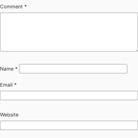
Comment
*
Name
*
Email
*
Website