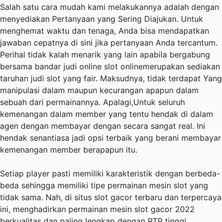
Salah satu cara mudah kami melakukannya adalah dengan
menyediakan Pertanyaan yang Sering Diajukan. Untuk
menghemat waktu dan tenaga, Anda bisa mendapatkan
jawaban cepatnya di sini jika pertanyaan Anda tercantum.
Perihal tidak kalah menarik yang lain apabila bergabung
bersama bandar judi online slot onlinemerupakan sediakan
taruhan judi slot yang fair. Maksudnya, tidak terdapat Yang
manipulasi dalam maupun kecurangan apapun dalam
sebuah dari permainannya. Apalagi,Untuk seluruh
kemenangan dalam member yang tentu hendak di dalam
agen dengan membayar dengan secara sangat real. Ini
hendak senantiasa jadi opsi terbaik yang berani membayar
kemenangan member berapapun itu.
Setiap player pasti memiliki karakteristik dengan berbeda-
beda sehingga memiliki tipe permainan mesin slot yang
tidak sama. Nah, di situs slot gacor terbaru dan terpercaya
ini, menghadirkan permainan mesin slot gacor 2022
berkualitas dan paling lengkap dengan RTP tinggi