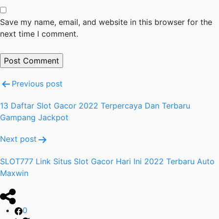
Save my name, email, and website in this browser for the
next time I comment.
Post
Previous post
navigation
13 Daftar Slot Gacor 2022 Terpercaya Dan Terbaru
Gampang Jackpot
Next post
SLOT777 Link Situs Slot Gacor Hari Ini 2022 Terbaru Auto
Maxwin
0