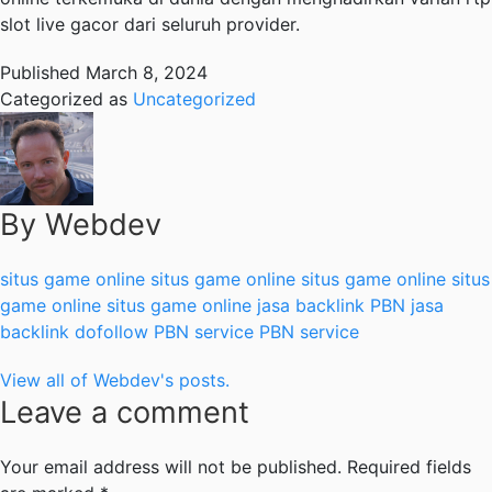
slot live gacor dari seluruh provider.
Published
March 8, 2024
Categorized as
Uncategorized
By Webdev
situs game online
situs game online
situs game online
situs
game online
situs game online
jasa backlink PBN
jasa
backlink dofollow
PBN service
PBN service
View all of Webdev's posts.
Leave a comment
Your email address will not be published.
Required fields