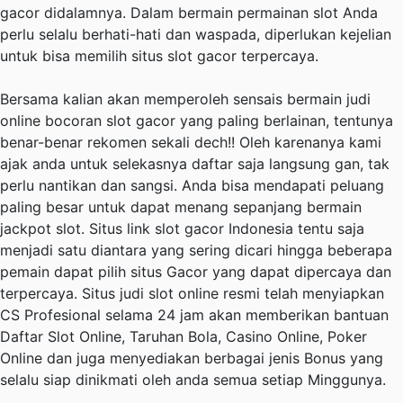
gacor didalamnya. Dalam bermain permainan slot Anda
perlu selalu berhati-hati dan waspada, diperlukan kejelian
untuk bisa memilih situs slot gacor terpercaya.
Bersama kalian akan memperoleh sensais bermain judi
online bocoran slot gacor yang paling berlainan, tentunya
benar-benar rekomen sekali dech!! Oleh karenanya kami
ajak anda untuk selekasnya daftar saja langsung gan, tak
perlu nantikan dan sangsi. Anda bisa mendapati peluang
paling besar untuk dapat menang sepanjang bermain
jackpot slot. Situs link slot gacor Indonesia tentu saja
menjadi satu diantara yang sering dicari hingga beberapa
pemain dapat pilih situs Gacor yang dapat dipercaya dan
terpercaya. Situs judi slot online resmi telah menyiapkan
CS Profesional selama 24 jam akan memberikan bantuan
Daftar Slot Online, Taruhan Bola, Casino Online, Poker
Online dan juga menyediakan berbagai jenis Bonus yang
selalu siap dinikmati oleh anda semua setiap Minggunya.