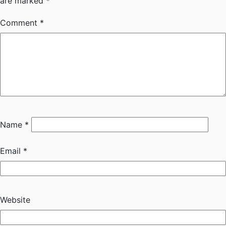
are marked
*
Comment
*
Name
*
Email
*
Website