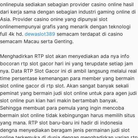
onlinepula sediakan sebagian provider casino online hasil
dari kerja sama dengan sebagian industri gaming online di
Asia. Provider casino onine yang dipunyai slot
onlinemempunyai grafis yang menarik dengan teknologi
full 4k hd.
dewaslot389
semacam terdapat di casino
semacam Macau serta Genting.
Menghadirkan RTP slot akan menyediakan ada nya info
bocoran rtp slot gacor hari ini yang terupdate setiap jam
nya. Data RTP Slot Gacor ini di ambil langsung melalui real
time persentase kemenangan para member yang bermain
slot online gacor di rtp slot. Akan sangat banyak sekali
peminat yang bermain judi slot online untuk para agen judi
slot online pun kian hari makin bertambah banyak.
Sehingga membuat para pemula yang ingin mencoba
bermain slot online tidak kebingungan harus memilih situs
yang mana. RTP slot baru–baru ini hadir di indonesia
dengna menyediakan beragam jenis permainan judi slot
online terkemuka di dunia dengan menghadirkan varian rtp