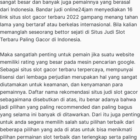
sangat besar dan banyak juga pemainnya yang berasal
dari Indonesia. Bandar judi online24jam menyediakan 16
link situs slot gacor terbaru 2022 gampang menang tahan
lama yang bertaraf atau berkelas internasional. Bila kalian
memanglah seseorang bettor sejati di Situs Judi Slot
Terbaru Paling Gacor di Indonesia.
Maka sangatlah penting untuk pemain jika suatu website
memiliki rating yang besar pada mesin pencarian google.
Sebagai situs slot gacor terbaru terpercaya, mempunyai
lisensi dari lembaga perjudian merupakan hal yang sangat
diutamakan untuk keamanan, dan kenyamanan para
pemainnya. Daftar nama rekomendasi situs judi slot gacor
sebagaimana disebutkan di atas, itu benar adanya bahwa
jadi pilihan yang paling recommended dan paling bagus
yang selama ini banyak di ditawarkan. Dari itu juga penting
untuk anda segera memilih salah satu pilihan terbaik dari
beberapa pilihan yang ada di atas untuk bisa menikmati
pilihan permainan slot terbaik dan terlengkap serta paling