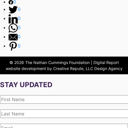
0
0
0
0
0
0
© 2026 The Nathan Cummings Foundation | Digital Report
website development by Creative Repute, LLC Design Agency
STAY UPDATED